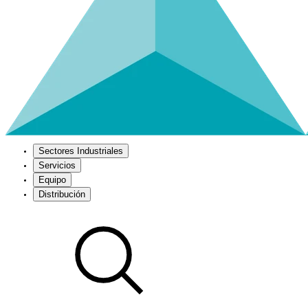
Sectores Industriales
Servicios
Equipo
Distribución