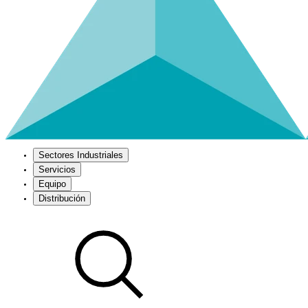
Sectores Industriales
Servicios
Equipo
Distribución