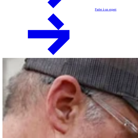
Parler à un expert