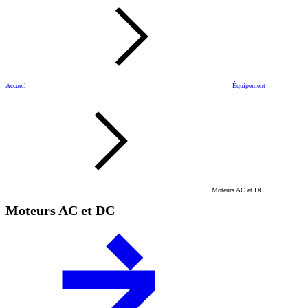
Accueil
Équipement
Moteurs AC et DC
Moteurs AC et DC