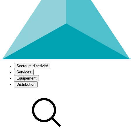
Secteurs d’activité
Services
Équipement
Distribution