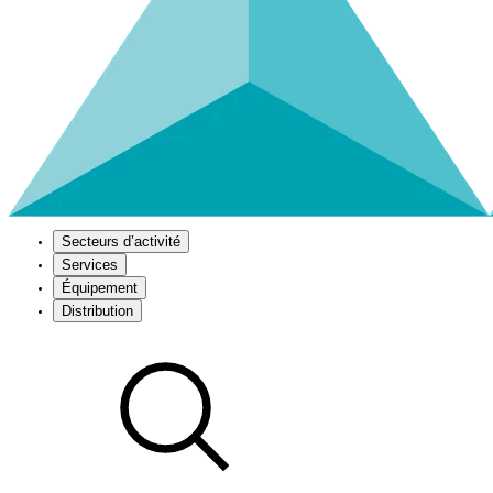
Secteurs d’activité
Services
Équipement
Distribution