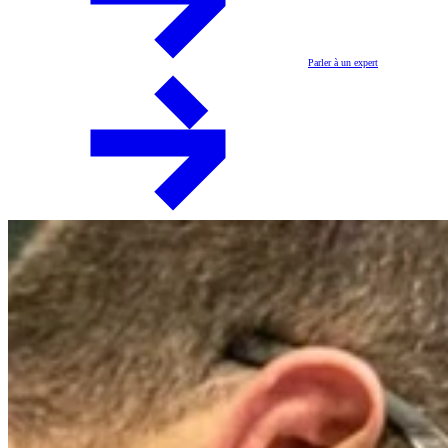
Parler à un expert