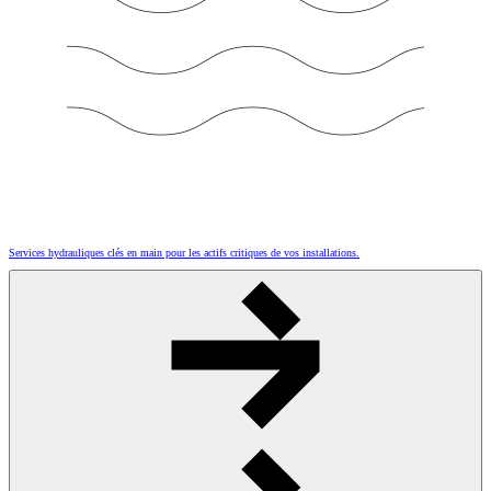
Services hydrauliques clés en main pour les actifs critiques de vos installations.