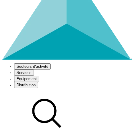
Secteurs d’activité
Services
Équipement
Distribution