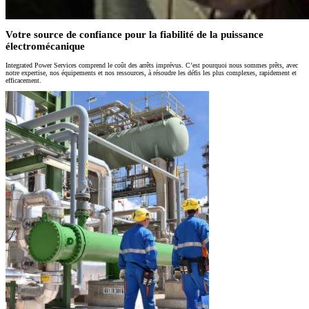
Votre source de confiance pour la fiabilité de la puissance
électromécanique
Integrated Power Services comprend le coût des arrêts imprévus. C’est pourquoi nous sommes prêts, avec
notre expertise, nos équipements et nos ressources, à résoudre les défis les plus complexes, rapidement et
efficacement.