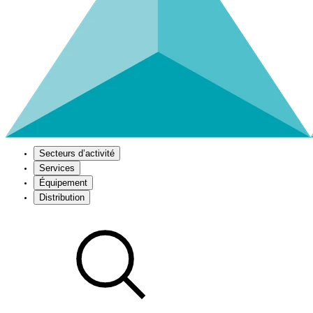
Secteurs d’activité
Services
Équipement
Distribution