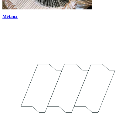
Métaux