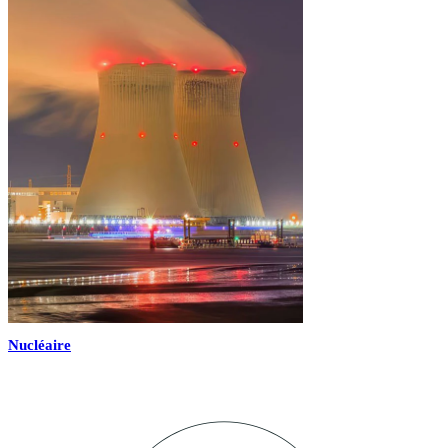
Nucléaire