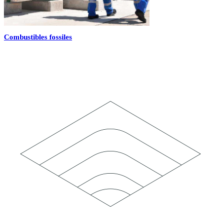
Combustibles fossiles