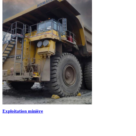
Exploitation minière