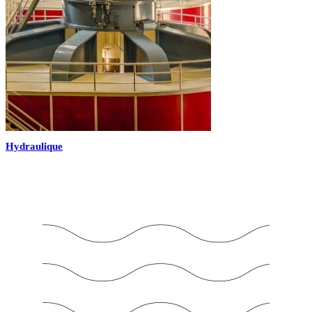
Hydraulique