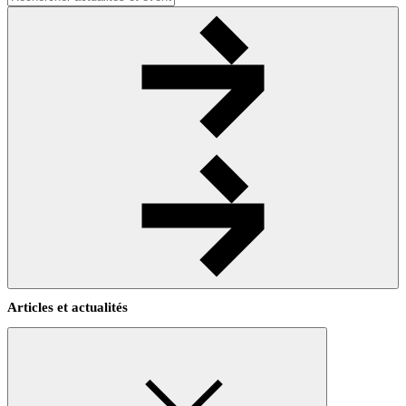
Articles et actualités