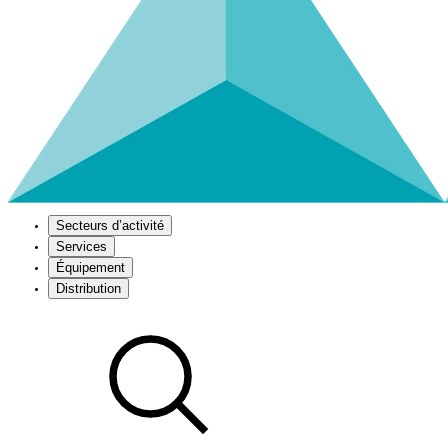
Secteurs d’activité
Services
Équipement
Distribution