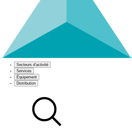
Secteurs d’activité
Services
Équipement
Distribution