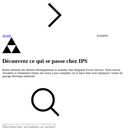
Accueil
Actualités
Découvrez ce qui se passe chez IPS
Restez informés des derniers développements et avancées chez Integrated Power Services. Notre section
Actualités et événements fournit des mises à jour complètes sur la façon dont nous façonnons l’avenir du
paysage électrique industriel.