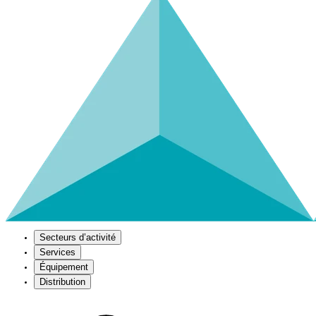
Secteurs d’activité
Services
Équipement
Distribution