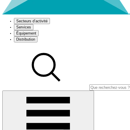
Secteurs d’activité
Services
Équipement
Distribution