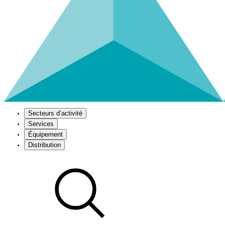
Secteurs d’activité
Services
Équipement
Distribution