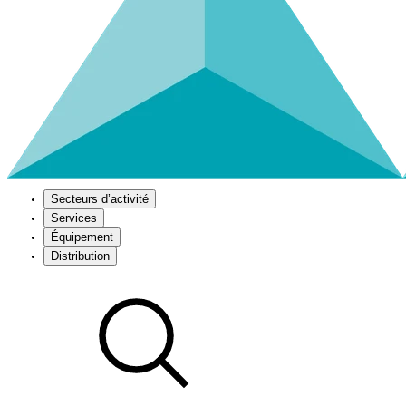
Secteurs d’activité
Services
Équipement
Distribution