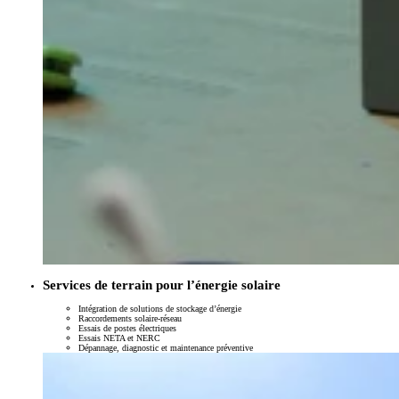
Services de terrain pour l’énergie solaire
Intégration de solutions de stockage d’énergie
Raccordements solaire-réseau
Essais de postes électriques
Essais NETA et NERC
Dépannage, diagnostic et maintenance préventive