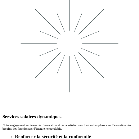
Services solaires dynamiques
Notre engagement en faveur de l’innovation et de la satisfaction client est en phase avec l’évolution des
besoins des fournisseurs d’énergie renouvelable.
Renforcer la sécurité et la conformité