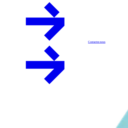
Contactez-nous