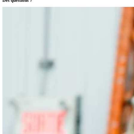
Des questions ?