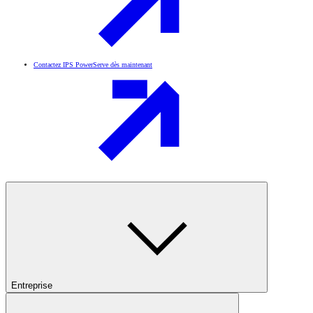
Contactez IPS PowerServe dès maintenant
Entreprise