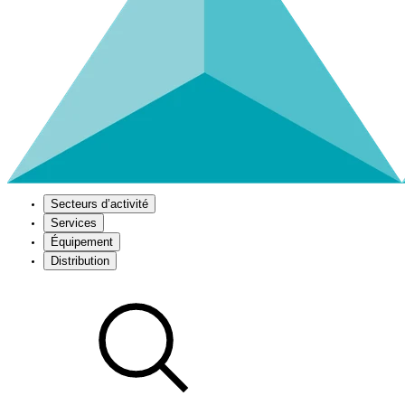
Secteurs d’activité
Services
Équipement
Distribution