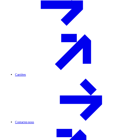
Carrières
Contactez-nous