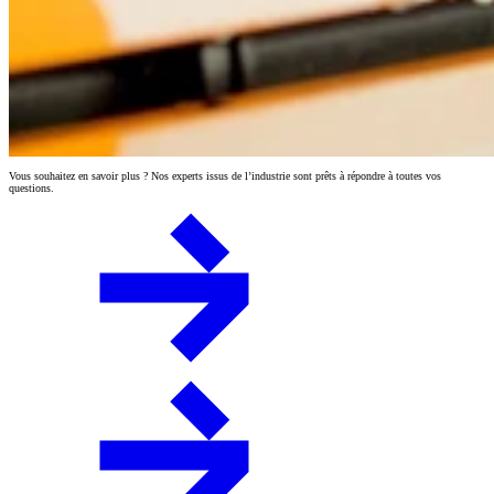
Vous souhaitez en savoir plus ? Nos experts issus de l’industrie sont prêts à répondre à toutes vos
questions.