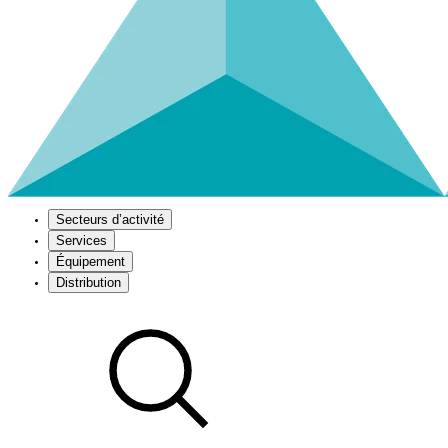
Secteurs d’activité
Services
Équipement
Distribution