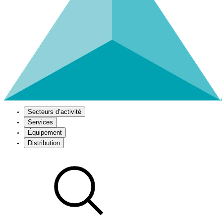
Secteurs d’activité
Services
Équipement
Distribution