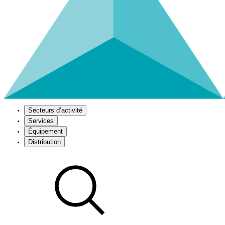
Secteurs d’activité
Services
Équipement
Distribution