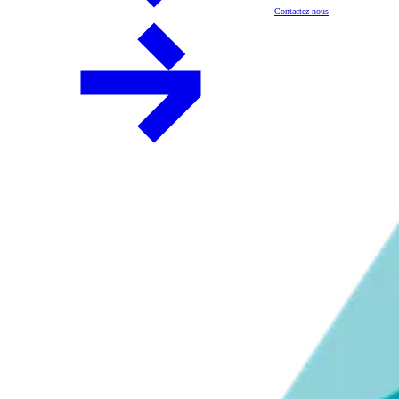
Contactez-nous