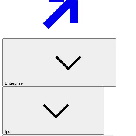
Entreprise
Ips