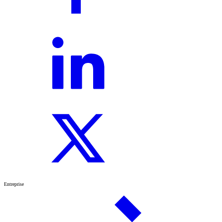
Entreprise