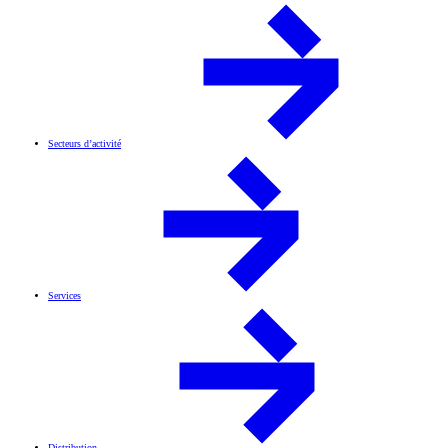
Secteurs d’activité
Services
Distribution