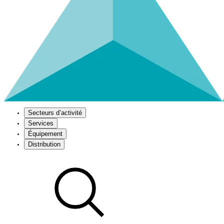
Secteurs d’activité
Services
Équipement
Distribution