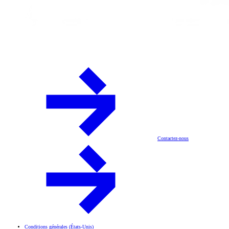
Contactez-nous
Conditions générales (États-Unis)