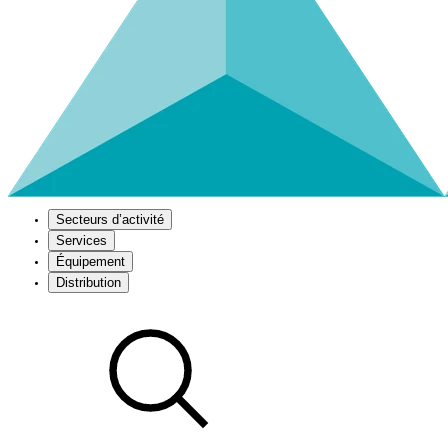
Secteurs d’activité
Services
Équipement
Distribution