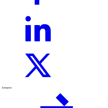
Entreprise