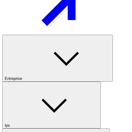
Entreprise
Ips