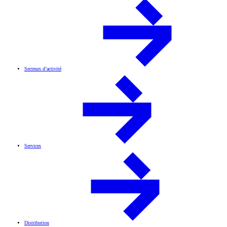
Secteurs d’activité
Services
Distribution