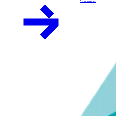
Contactez-nous