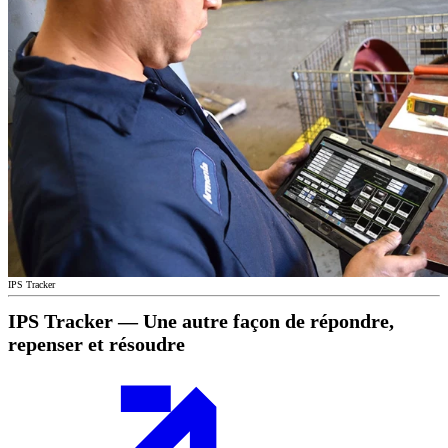
IPS Tracker
IPS Tracker — Une autre façon de répondre,
repenser et résoudre