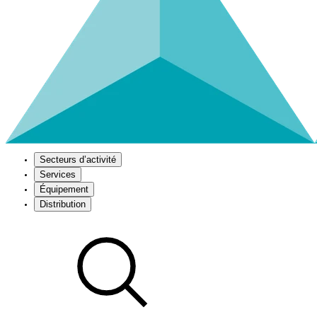
Secteurs d’activité
Services
Équipement
Distribution