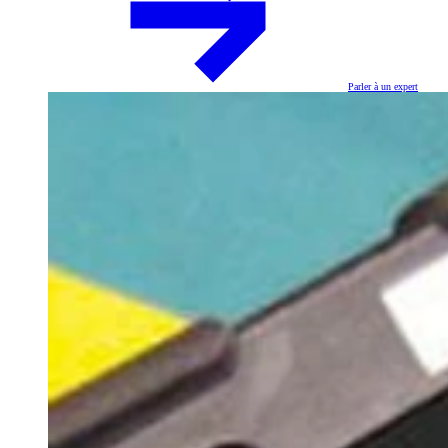
Parler à un expert