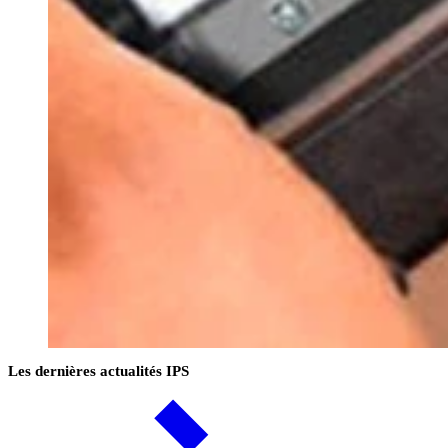
Les dernières actualités IPS