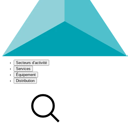
Secteurs d’activité
Services
Équipement
Distribution